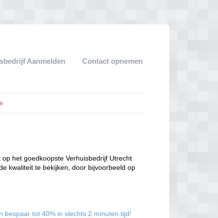
sbedrijf Aanmelden
Contact opnemen
De
t op het goedkoopste Verhuisbedrijf Utrecht
de kwaliteit te bekijken, door bijvoorbeeld op
 bespaar tot 40% in slechts 2 minuten tijd!