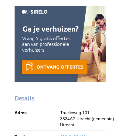
Details
Adres
Tractieweg 101
3534AP
Utrecht (gemeente)
Utrecht