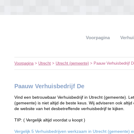
Voorpagina
Verhui
Voorpagina
>
Utrecht
>
Utrecht (gemeente)
> Paauw Verhuisbedrijf 
Paauw Verhuisbedrijf De
Vind een betrouwbaar Verhuisbedrijf in Utrecht (gemeente). Le
(gemeente) is niet altijd de beste keus. Wij adviseren ook altijd 
de website van het desbetreffende verhuisbedrijf te kijken.
TIP: ( Vergelijk altijd voordat u koopt )
Vergelijk 5 Verhuisbedrijven werkzaam in Utrecht (gemeente) en