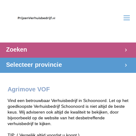
Zoeken
Selecteer provincie
Agrimove VOF
Vind een betrouwbaar Verhuisbedrijf in Schoonoord. Let op het
goedkoopste Verhuisbedrijf Schoonoord is niet altijd de beste
keus. Wij adviseren ook altijd de kwaliteit te bekijken, door
bijvoorbeeld op de website van het desbetreffende
verhuisbedrijf te kijken.
TIP: ( Vergelijk altijd voordat u koopt )