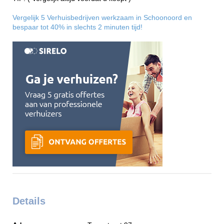
Vergelijk 5 Verhuisbedrijven werkzaam in Schoonoord en
bespaar tot 40% in slechts 2 minuten tijd!
Details