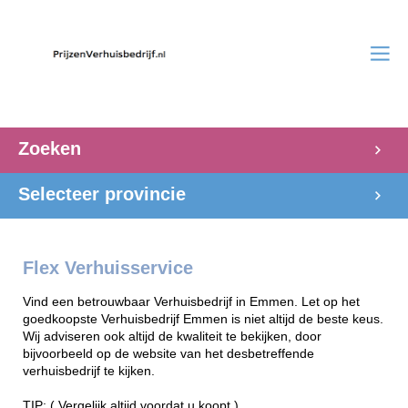
Zoeken
Selecteer provincie
Flex Verhuisservice
Vind een betrouwbaar Verhuisbedrijf in Emmen. Let op het
goedkoopste Verhuisbedrijf Emmen is niet altijd de beste keus.
Wij adviseren ook altijd de kwaliteit te bekijken, door
bijvoorbeeld op de website van het desbetreffende
verhuisbedrijf te kijken.
TIP: ( Vergelijk altijd voordat u koopt )