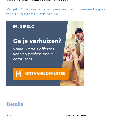
Vergelijk 5 Verhuisbedrijven werkzaam in Emmen en bespaar
tot 40% in slechts 2 minuten tijd!
Details