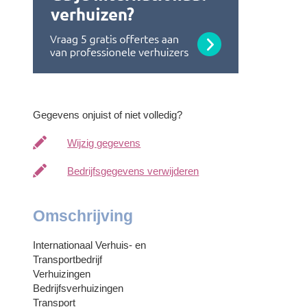
Gegevens onjuist of niet volledig?
Wijzig gegevens
Bedrijfsgegevens verwijderen
Omschrijving
Internationaal Verhuis- en
Transportbedrijf
Verhuizingen
Bedrijfsverhuizingen
Transport