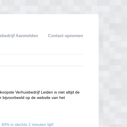
sbedrijf Aanmelden
Contact opnemen
oopste Verhuisbedrijf Leiden is niet altijd de
oor bijvoorbeeld op de website van het
40% in slechts 2 minuten tijd!