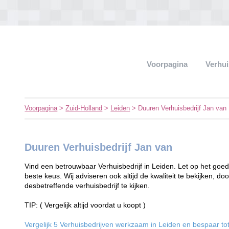
Voorpagina
Verhui
Voorpagina
>
Zuid-Holland
>
Leiden
> Duuren Verhuisbedrijf Jan van
Duuren Verhuisbedrijf Jan van
Vind een betrouwbaar Verhuisbedrijf in Leiden. Let op het goedk
beste keus. Wij adviseren ook altijd de kwaliteit te bekijken, d
desbetreffende verhuisbedrijf te kijken.
TIP: ( Vergelijk altijd voordat u koopt )
Vergelijk 5 Verhuisbedrijven werkzaam in Leiden en bespaar tot 