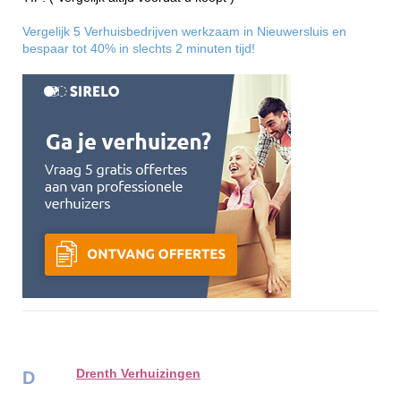
Vergelijk 5 Verhuisbedrijven werkzaam in Nieuwersluis en
bespaar tot 40% in slechts 2 minuten tijd!
Drenth Verhuizingen
D