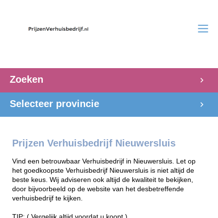
Zoeken
Selecteer provincie
Prijzen Verhuisbedrijf Nieuwersluis
Vind een betrouwbaar Verhuisbedrijf in Nieuwersluis. Let op
het goedkoopste Verhuisbedrijf Nieuwersluis is niet altijd de
beste keus. Wij adviseren ook altijd de kwaliteit te bekijken,
door bijvoorbeeld op de website van het desbetreffende
verhuisbedrijf te kijken.
TIP: ( Vergelijk altijd voordat u koopt )