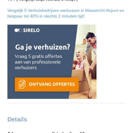
Vergelijk 5 Verhuisbedrijven werkzaam in Maastricht Airport en
bespaar tot 40% in slechts 2 minuten tijd!
Details