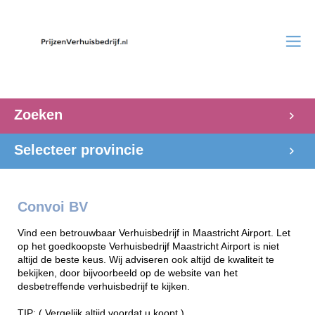
Zoeken
Selecteer provincie
Convoi BV
Vind een betrouwbaar Verhuisbedrijf in Maastricht Airport. Let
op het goedkoopste Verhuisbedrijf Maastricht Airport is niet
altijd de beste keus. Wij adviseren ook altijd de kwaliteit te
bekijken, door bijvoorbeeld op de website van het
desbetreffende verhuisbedrijf te kijken.
TIP: ( Vergelijk altijd voordat u koopt )