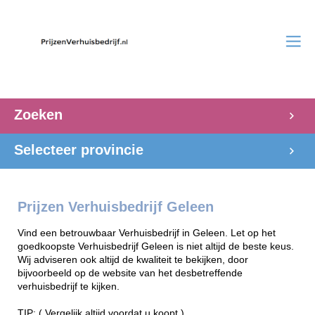
Zoeken
Selecteer provincie
Prijzen Verhuisbedrijf Geleen
Vind een betrouwbaar Verhuisbedrijf in Geleen. Let op het
goedkoopste Verhuisbedrijf Geleen is niet altijd de beste keus.
Wij adviseren ook altijd de kwaliteit te bekijken, door
bijvoorbeeld op de website van het desbetreffende
verhuisbedrijf te kijken.
TIP: ( Vergelijk altijd voordat u koopt )