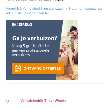
Vergelijk 5 Verhuisbedrijven werkzaam in Haren en bespaar tot
40% in slechts 2 minuten tijd!
Verhuisbedrijf Tj der Woude
V