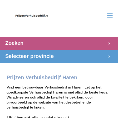
Zoeken
Selecteer provincie
Prijzen Verhuisbedrijf Haren
Vind een betrouwbaar Verhuisbedrijf in Haren. Let op het
goedkoopste Verhuisbedrijf Haren is niet altijd de beste keus.
Wij adviseren ook altijd de kwaliteit te bekijken, door
bijvoorbeeld op de website van het desbetreffende
verhuisbedrijf te kijken.
TIP: ( Vergelijk altijd voordat u koopt )